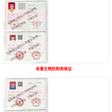
有害生物防制资格证