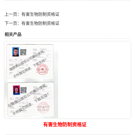
上一页：
有害生物防制资格证
下一页：
有害生物防制资格证
相关产品
有害生物防制资格证