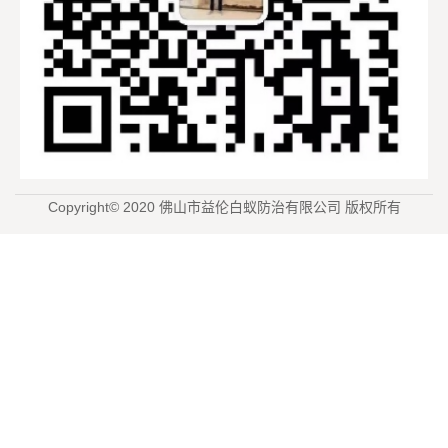
Copyright© 2020 佛山市益伦白蚁防治有限公司 版权所有