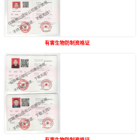
有害生物防制资格证
有害生物防制资格证