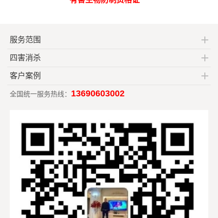
服务范围
四害消杀
客户案例
13690603002
全国统一服务热线：