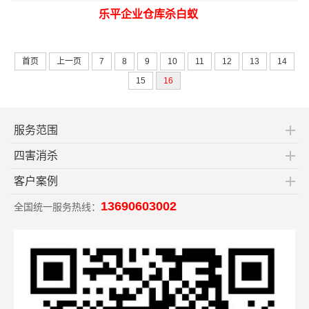
乐平企业仓库杀白蚁
首页
上一页
7
8
9
10
11
12
13
14
15
16
服务范围
四害消杀
客户案例
13690603002
全国统一服务热线：