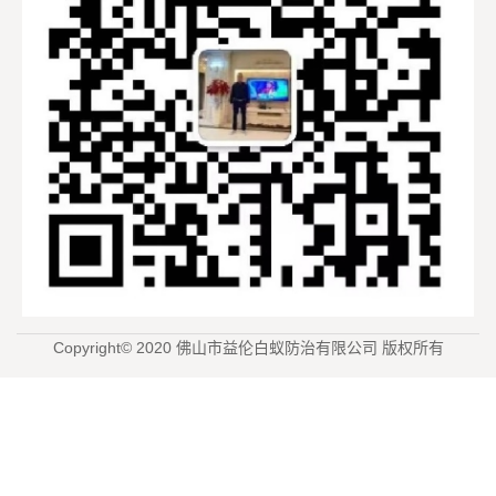
Copyright© 2020 佛山市益伦白蚁防治有限公司 版权所有