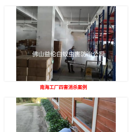
南海工厂四害消杀案例