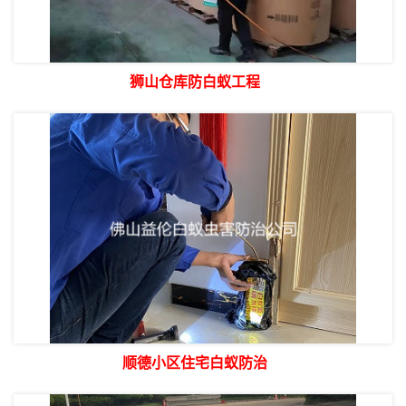
狮山仓库防白蚁工程
顺德小区住宅白蚁防治