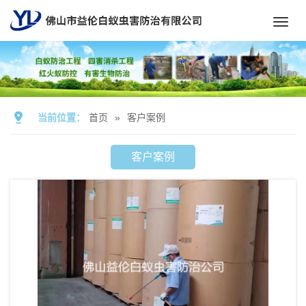
Toggl
navig
当前位置：
首页
»
客户案例
客户案例