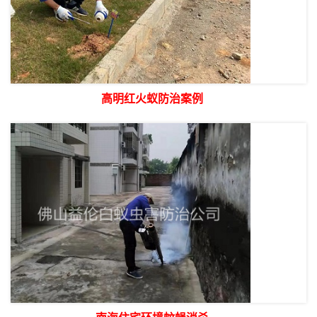
高明红火蚁防治案例