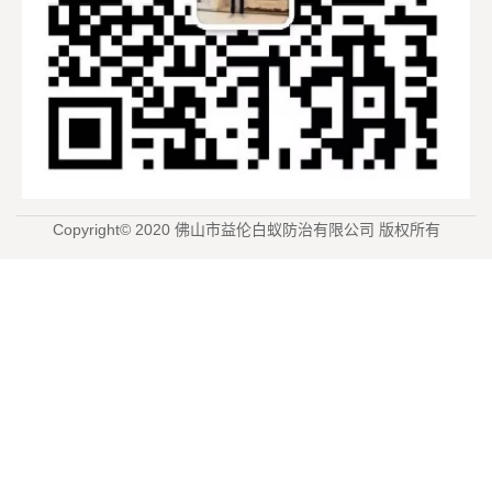
Copyright© 2020 佛山市益伦白蚁防治有限公司 版权所有