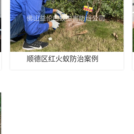
顺德区红火蚁防治案例