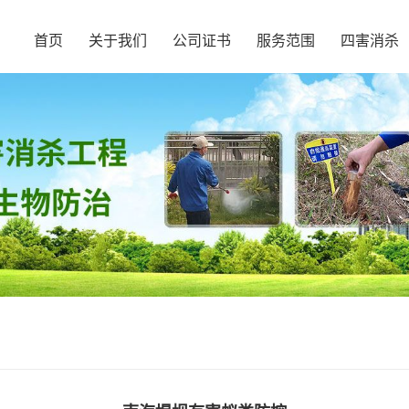
首页
关于我们
公司证书
服务范围
四害消杀