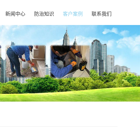
新闻中心
防治知识
客户案例
联系我们