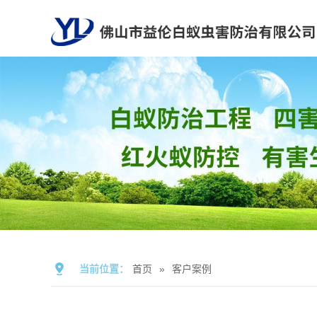
当前位置：
首页
»
客户案例