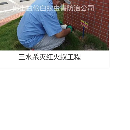
三水杀灭红火蚁工程