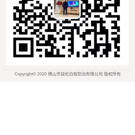
Copyright© 2020 佛山市益伦白蚁防治有限公司 版权所有