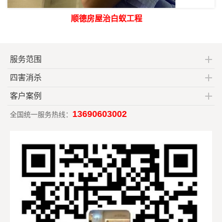
顺德房屋治白蚁工程
服务范围
四害消杀
客户案例
13690603002
全国统一服务热线：