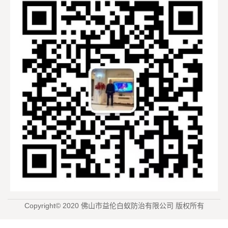
Copyright© 2020 佛山市益伦白蚁防治有限公司 版权所有