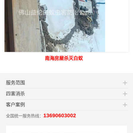
南海房屋杀灭白蚁
服务范围
四害消杀
客户案例
13690603002
全国统一服务热线：