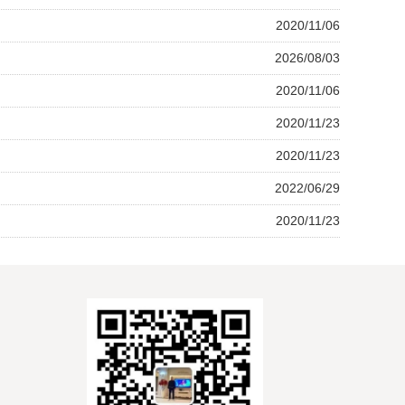
2020/11/06
2026/08/03
2020/11/06
2020/11/23
2020/11/23
2022/06/29
2020/11/23