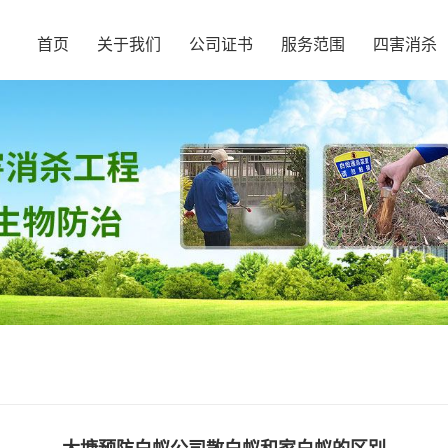
首页
关于我们
公司证书
服务范围
四害消杀