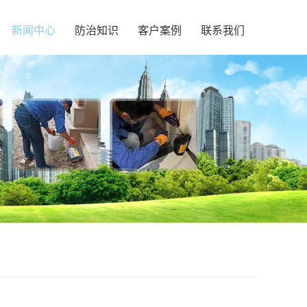
新闻中心
防治知识
客户案例
联系我们