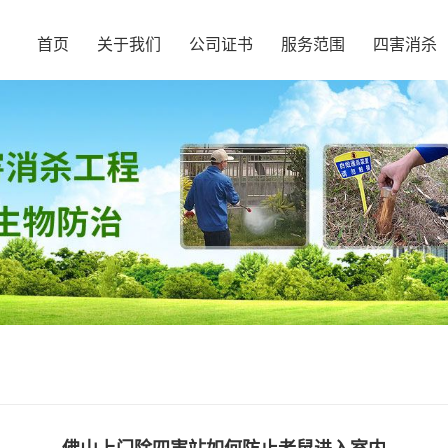
首页
关于我们
公司证书
服务范围
四害消杀