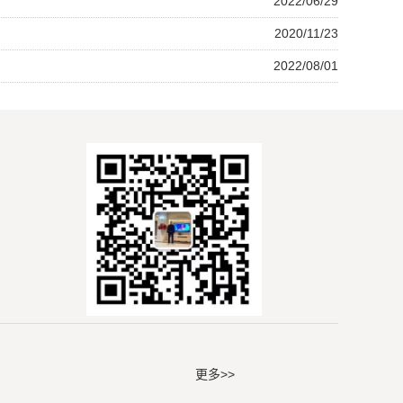
2022/06/29
2020/11/23
2022/08/01
更多>>