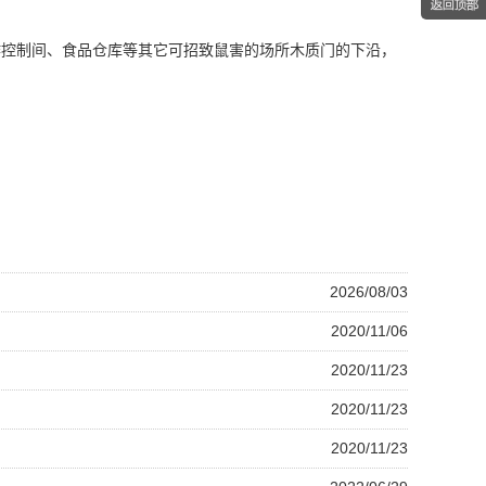
作控制间、食品仓库等其它可招致鼠害的场所木质门的下沿，
2026/08/03
2020/11/06
2020/11/23
2020/11/23
2020/11/23