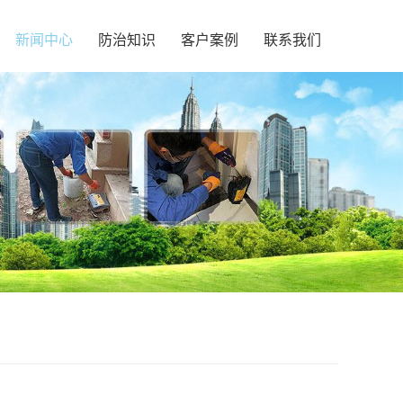
新闻中心
防治知识
客户案例
联系我们