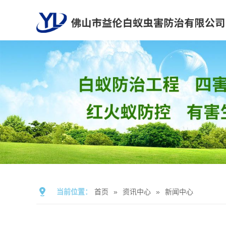
当前位置：
首页
»
资讯中心
»
新闻中心